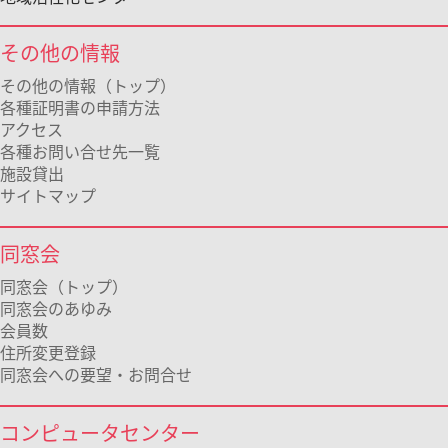
その他の情報
その他の情報（トップ）
各種証明書の申請方法
アクセス
各種お問い合せ先一覧
施設貸出
サイトマップ
同窓会
同窓会（トップ）
同窓会のあゆみ
会員数
住所変更登録
同窓会への要望・お問合せ
コンピュータセンター