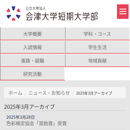
大学概要
学科・コース
入試情報
学生生活
進路・就職
地域貢献
研究活動
ホーム
ニュース・お知らせ
2025年3月アーカイブ
2025年3月アーカイブ
2025年3月28日
色彩検定協会「奨励賞」受賞