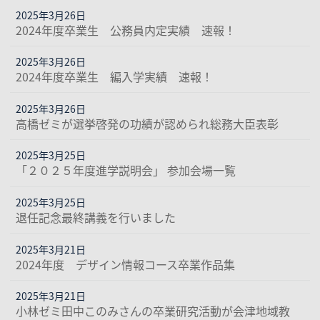
2025年3月26日
2024年度卒業生 公務員内定実績 速報！
2025年3月26日
2024年度卒業生 編入学実績 速報！
2025年3月26日
高橋ゼミが選挙啓発の功績が認められ総務大臣表彰
2025年3月25日
「２０２５年度進学説明会」 参加会場一覧
2025年3月25日
退任記念最終講義を行いました
2025年3月21日
2024年度 デザイン情報コース卒業作品集
2025年3月21日
小林ゼミ田中このみさんの卒業研究活動が会津地域教