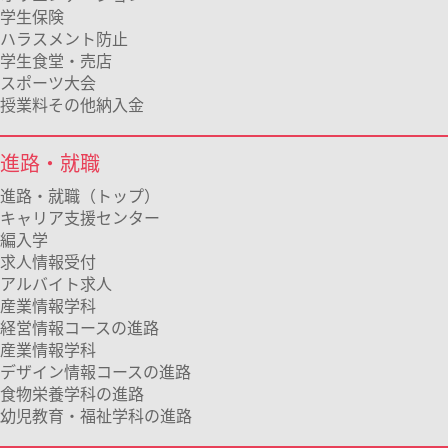
学生保険
ハラスメント防止
学生食堂・売店
スポーツ大会
授業料その他納入金
進路・就職
進路・就職（トップ）
キャリア支援センター
編入学
求人情報受付
アルバイト求人
産業情報学科
経営情報コースの進路
産業情報学科
デザイン情報コースの進路
食物栄養学科の進路
幼児教育・福祉学科の進路