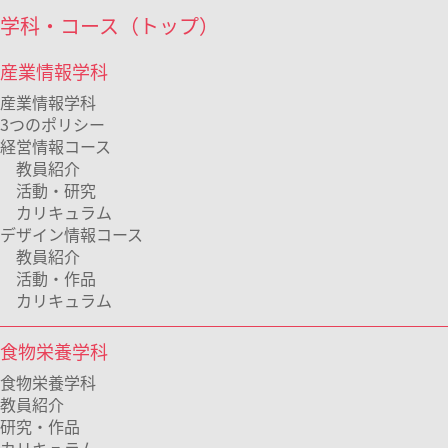
学科・コース（トップ）
産業情報学科
産業情報学科
3つのポリシー
経営情報コース
教員紹介
活動・研究
カリキュラム
デザイン情報コース
教員紹介
活動・作品
カリキュラム
食物栄養学科
食物栄養学科
教員紹介
研究・作品