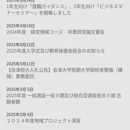
2025年3月14日
1年生向け「就職ガイダンス」、2年生向け「ビジネスマ
ナーセミナー」を開催しました
2025年3月14日
2024年度 経営情報コース 卒業研究論文要旨
2025年3月12日
2025年度入学式及び教育後援会総会のお知らせ
2025年3月11日
【会津短大入札公告】会津大学短期大学部校舎警備（機
械）業務委託
2025年3月 5日
2025年度 一般選抜一般Ⅱ期及び総合型選抜総合Ⅱ期 志
願者数
2025年3月 4日
２０２４年度地域プロジェクト演習