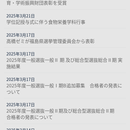
育・学術振興財団表彰を受賞
2025年3月21日
学位記授与式に伴う食物栄養学科行事
2025年3月17日
高橋ゼミが福島県選挙管理委員会から表彰
2025年3月17日
2025年度一般選抜一般Ⅱ 期 及び総合型選抜総合Ⅱ期 実
施結果
2025年3月17日
2025年度一般選抜一般Ⅰ期B追加募集 合格者の発表に
ついて
2025年3月17日
2025年度一般選抜一般Ⅱ期及び総合型選抜総合Ⅱ期
合格者の発表について