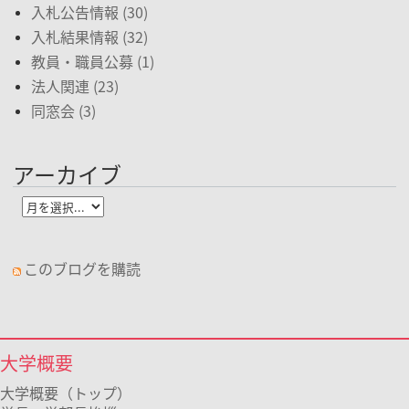
入札公告情報 (30)
入札結果情報 (32)
教員・職員公募 (1)
法人関連 (23)
同窓会 (3)
アーカイブ
このブログを購読
大学概要
大学概要（トップ）