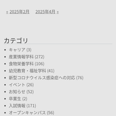
2025年2月
2025年4月
カテゴリ
キャリア (3)
産業情報学科 (272)
食物栄養学科 (106)
幼児教育・福祉学科 (41)
新型コロナウイルス感染症への対応 (76)
イベント (26)
お知らせ (52)
卒業生 (2)
入試情報 (171)
オープンキャンパス (56)