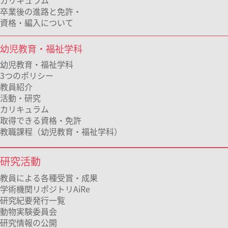
カリキュラム
卒業後の進路と免許・
資格・編入について
幼児教育・福祉学科
幼児教育・福祉学科
3つのポリシー
教員紹介
活動・研究
カリキュラム
取得できる資格・免許
教職課程（幼児教育・福祉学科）
研究活動
教員による各種受賞・成果
学術機関リポジトリAiRe
研究紀要発行一覧
動物実験委員会
研究情報の公開