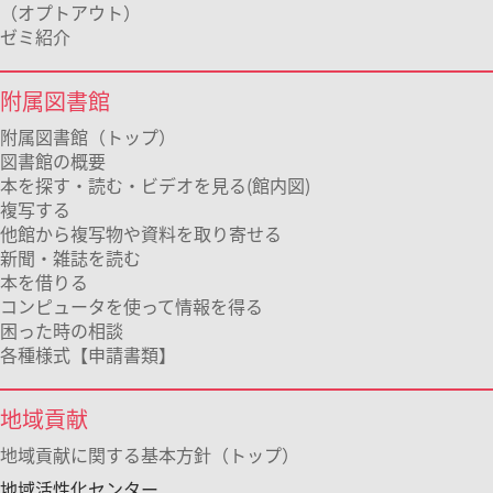
（オプトアウト）
ゼミ紹介
附属図書館
附属図書館（トップ）
図書館の概要
本を探す・読む・ビデオを見る(館内図)
複写する
他館から複写物や資料を取り寄せる
新聞・雑誌を読む
本を借りる
コンピュータを使って情報を得る
困った時の相談
各種様式【申請書類】
地域貢献
地域貢献に関する基本方針（トップ）
地域活性化センター