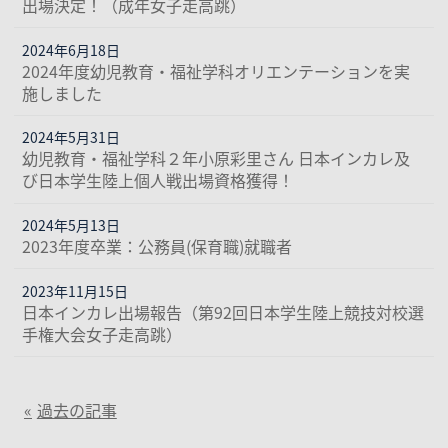
出場決定！（成年女子走高跳）
2024年6月18日
2024年度幼児教育・福祉学科オリエンテーションを実
施しました
2024年5月31日
幼児教育・福祉学科２年小原彩里さん 日本インカレ及
び日本学生陸上個人戦出場資格獲得！
2024年5月13日
2023年度卒業：公務員(保育職)就職者
2023年11月15日
日本インカレ出場報告（第92回日本学生陸上競技対校選
手権大会女子走高跳）
過去の記事