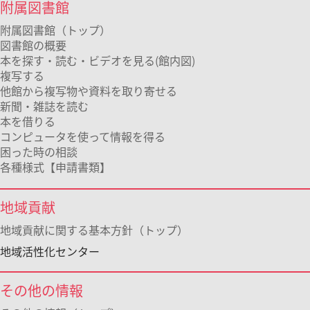
附属図書館
附属図書館（トップ）
図書館の概要
本を探す・読む・ビデオを見る(館内図)
複写する
他館から複写物や資料を取り寄せる
新聞・雑誌を読む
本を借りる
コンピュータを使って情報を得る
困った時の相談
各種様式【申請書類】
地域貢献
地域貢献に関する基本方針（トップ）
地域活性化センター
その他の情報