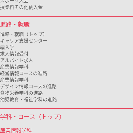
スポーツ大会
授業料その他納入金
進路・就職
進路・就職（トップ）
キャリア支援センター
編入学
求人情報受付
アルバイト求人
産業情報学科
経営情報コースの進路
産業情報学科
デザイン情報コースの進路
食物栄養学科の進路
幼児教育・福祉学科の進路
学科・コース（トップ）
産業情報学科