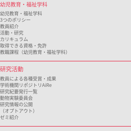
幼児教育・福祉学科
幼児教育・福祉学科
3つのポリシー
教員紹介
活動・研究
カリキュラム
取得できる資格・免許
教職課程（幼児教育・福祉学科）
研究活動
教員による各種受賞・成果
学術機関リポジトリAiRe
研究紀要発行一覧
動物実験委員会
研究情報の公開
（オプトアウト）
ゼミ紹介