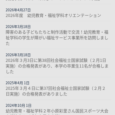
2026年4月27日
2026年度 幼児教育・福祉学科オリエンテーション
2026年3月18日
障害のある子どもたちと制作活動で交流！幼児教育・福
祉学科の学生が障がい福祉サービス事業所を訪問しまし
た
2026年3月18日
2026年３月3日に第38回社会福祉士国家試験（２月1日
実施）の合格発表があり、本学の卒業生11名が合格しま
した
2025年4月 1日
2025年３月４日に第37回社会福祉士国家試験（２月２
日実施）の合格発表がありました
2024年10月 1日
幼児教育・福祉学科２年小原彩里さん国民スポーツ大会