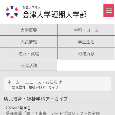
大学概要
学科・コース
入試情報
学生生活
進路・就職
地域貢献
研究活動
ホーム
ニュース・お知らせ
幼児教育・福祉学科アーカイブ
幼児教育・福祉学科アーカイブ
2026年6月30日
受託事業「輝け！未来」アートプロジェクトの実施