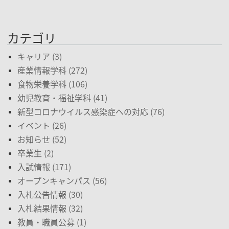
カテゴリ
キャリア (3)
産業情報学科 (272)
食物栄養学科 (106)
幼児教育・福祉学科 (41)
新型コロナウイルス感染症への対応 (76)
イベント (26)
お知らせ (52)
卒業生 (2)
入試情報 (171)
オープンキャンパス (56)
入札公告情報 (30)
入札結果情報 (32)
教員・職員公募 (1)