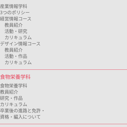
産業情報学科
3つのポリシー
経営情報コース
教員紹介
活動・研究
カリキュラム
デザイン情報コース
教員紹介
活動・作品
カリキュラム
食物栄養学科
食物栄養学科
教員紹介
研究・作品
カリキュラム
卒業後の進路と免許・
資格・編入について