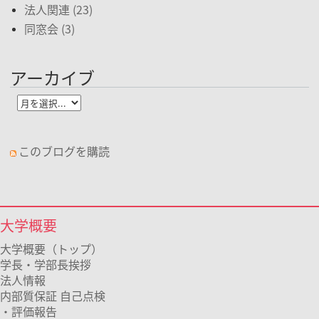
法人関連 (23)
同窓会 (3)
アーカイブ
このブログを購読
大学概要
大学概要（トップ）
学長・学部長挨拶
法人情報
内部質保証 自己点検
・評価報告