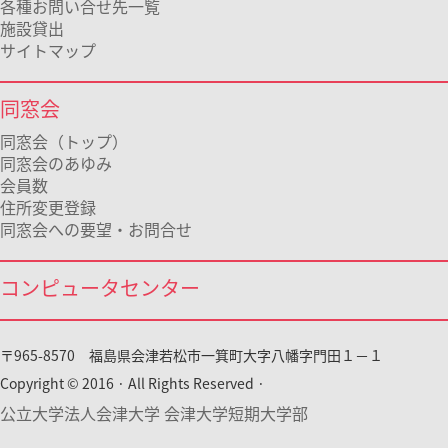
各種お問い合せ先一覧
施設貸出
サイトマップ
同窓会
同窓会（トップ）
同窓会のあゆみ
会員数
住所変更登録
同窓会への要望・お問合せ
コンピュータセンター
〒965-8570 福島県会津若松市一箕町大字八幡字門田１－１
Copyright © 2016 · All Rights Reserved ·
公立大学法人会津大学 会津大学短期大学部