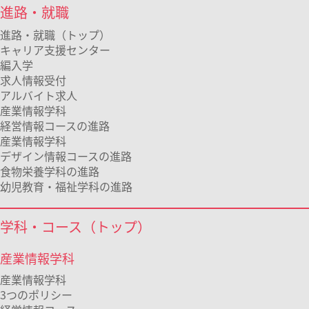
進路・就職
進路・就職（トップ）
キャリア支援センター
編入学
求人情報受付
アルバイト求人
産業情報学科
経営情報コースの進路
産業情報学科
デザイン情報コースの進路
食物栄養学科の進路
幼児教育・福祉学科の進路
学科・コース（トップ）
産業情報学科
産業情報学科
3つのポリシー