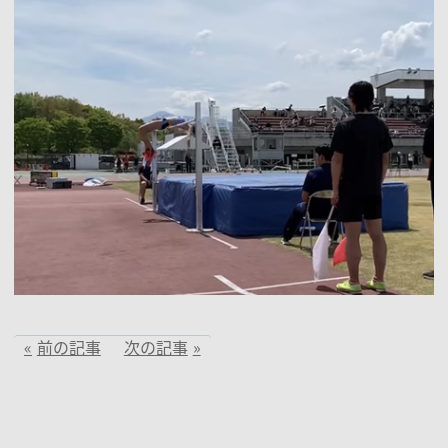
前の記事
次の記事