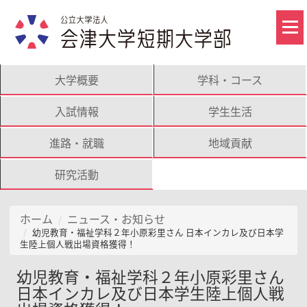
大学概要
学科・コース
入試情報
学生生活
進路・就職
地域貢献
研究活動
ホーム
ニュース・お知らせ
幼児教育・福祉学科２年小原彩里さん 日本インカレ及び日本学
生陸上個人戦出場資格獲得！
幼児教育・福祉学科２年小原彩里さん
日本インカレ及び日本学生陸上個人戦