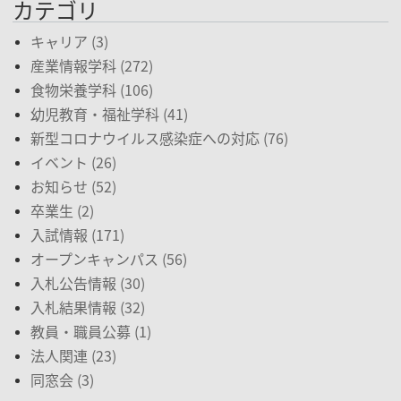
カテゴリ
キャリア (3)
産業情報学科 (272)
食物栄養学科 (106)
幼児教育・福祉学科 (41)
新型コロナウイルス感染症への対応 (76)
イベント (26)
お知らせ (52)
卒業生 (2)
入試情報 (171)
オープンキャンパス (56)
入札公告情報 (30)
入札結果情報 (32)
教員・職員公募 (1)
法人関連 (23)
同窓会 (3)