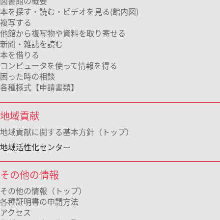
図書館の概要
本を探す・読む・ビデオを見る(館内図)
複写する
他館から複写物や資料を取り寄せる
新聞・雑誌を読む
本を借りる
コンピュータを使って情報を得る
困った時の相談
各種様式【申請書類】
地域貢献
地域貢献に関する基本方針（トップ）
地域活性化センター
その他の情報
その他の情報（トップ）
各種証明書の申請方法
アクセス