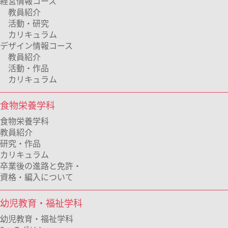
経営情報コース
教員紹介
活動・研究
カリキュラム
デザイン情報コース
教員紹介
活動・作品
カリキュラム
食物栄養学科
食物栄養学科
教員紹介
研究・作品
カリキュラム
卒業後の進路と免許・
資格・編入について
幼児教育・福祉学科
幼児教育・福祉学科