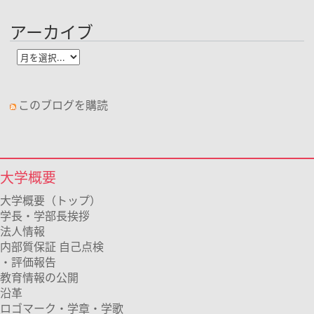
アーカイブ
このブログを購読
大学概要
大学概要（トップ）
学長・学部長挨拶
法人情報
内部質保証 自己点検
・評価報告
教育情報の公開
沿革
ロゴマーク・学章・学歌