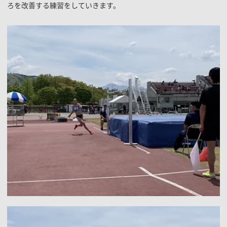
ろを改善する練習をしていきます。