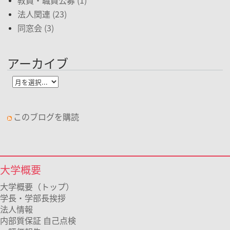
教員・職員公募 (1)
法人関連 (23)
同窓会 (3)
アーカイブ
このブログを購読
大学概要
大学概要（トップ）
学長・学部長挨拶
法人情報
内部質保証 自己点検