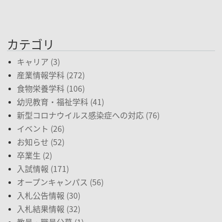
カテゴリ
キャリア (3)
産業情報学科 (272)
食物栄養学科 (106)
幼児教育・福祉学科 (41)
新型コロナウイルス感染症への対応 (76)
イベント (26)
お知らせ (52)
卒業生 (2)
入試情報 (171)
オープンキャンパス (56)
入札公告情報 (30)
入札結果情報 (32)