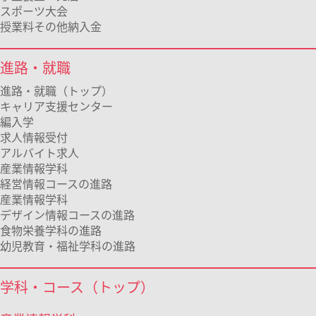
スポーツ大会
授業料その他納入金
進路・就職
進路・就職（トップ）
キャリア支援センター
編入学
求人情報受付
アルバイト求人
産業情報学科
経営情報コースの進路
産業情報学科
デザイン情報コースの進路
食物栄養学科の進路
幼児教育・福祉学科の進路
学科・コース（トップ）