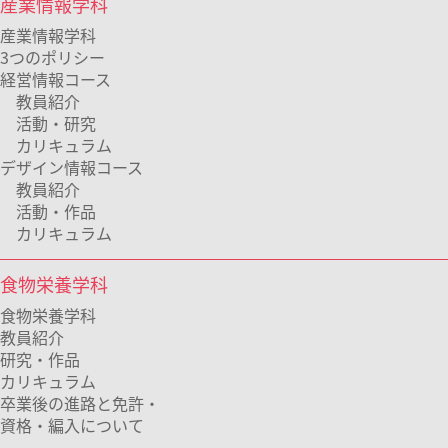
産業情報学科
産業情報学科
3つのポリシー
経営情報コース
教員紹介
活動・研究
カリキュラム
デザイン情報コース
教員紹介
活動・作品
カリキュラム
食物栄養学科
食物栄養学科
教員紹介
研究・作品
カリキュラム
卒業後の進路と免許・
資格・編入について