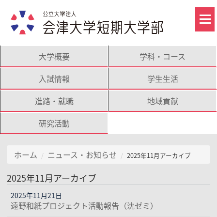
大学概要
学科・コース
入試情報
学生生活
進路・就職
地域貢献
研究活動
ホーム
ニュース・お知らせ
2025年11月アーカイブ
2025年11月アーカイブ
2025年11月21日
遠野和紙プロジェクト活動報告（沈ゼミ）