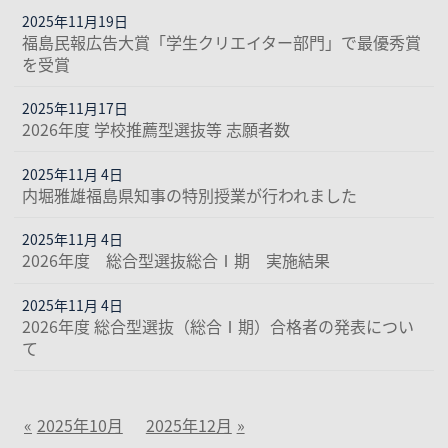
2025年11月19日
福島民報広告大賞「学生クリエイター部門」で最優秀賞
を受賞
2025年11月17日
2026年度 学校推薦型選抜等 志願者数
2025年11月 4日
内堀雅雄福島県知事の特別授業が行われました
2025年11月 4日
2026年度 総合型選抜総合Ⅰ期 実施結果
2025年11月 4日
2026年度 総合型選抜（総合Ⅰ期）合格者の発表につい
て
2025年10月
2025年12月