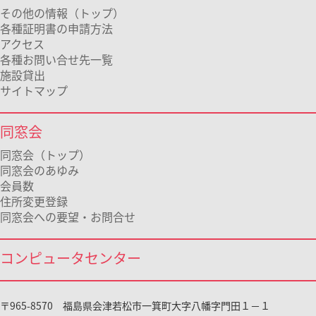
その他の情報（トップ）
各種証明書の申請方法
アクセス
各種お問い合せ先一覧
施設貸出
サイトマップ
同窓会
同窓会（トップ）
同窓会のあゆみ
会員数
住所変更登録
同窓会への要望・お問合せ
コンピュータセンター
〒965-8570 福島県会津若松市一箕町大字八幡字門田１－１