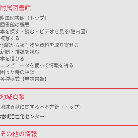
附属図書館
附属図書館（トップ）
図書館の概要
本を探す・読む・ビデオを見る(館内図)
複写する
他館から複写物や資料を取り寄せる
新聞・雑誌を読む
本を借りる
コンピュータを使って情報を得る
困った時の相談
各種様式【申請書類】
地域貢献
地域貢献に関する基本方針（トップ）
地域活性化センター
その他の情報