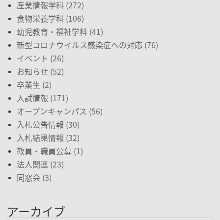
産業情報学科 (272)
食物栄養学科 (106)
幼児教育・福祉学科 (41)
新型コロナウイルス感染症への対応 (76)
イベント (26)
お知らせ (52)
卒業生 (2)
入試情報 (171)
オープンキャンパス (56)
入札公告情報 (30)
入札結果情報 (32)
教員・職員公募 (1)
法人関連 (23)
同窓会 (3)
アーカイブ