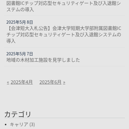
図書館ICチップ対応型セキュリティゲート及び入退館シ
ステムの導入
2025年5月 8日
【会津短大入札公告】会津大学短期大学部附属図書館IC
チップ対応型セキュリティゲート及び入退館システムの
導入
2025年5月 7日
地域の木材加工施設を見学しました
2025年4月
2025年6月
カテゴリ
キャリア (3)