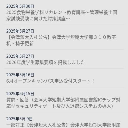
2025年5月30日
2025食物栄養学科リカレント教育講座～管理栄養士国
家試験受験に向けた対策講座～
2025年5月27日
【会津短大入札公告】会津大学短期大学部３１０教室
机・椅子更新
2025年5月27日
2026年度学生募集要項を掲載しました
2025年5月16日
6月オープンキャンパス申込受付スタート！
2025年5月15日
質問・回答（会津大学短期大学部附属図書館ICチップ対
応型セキュリティゲート及び入退館システムの導入）
2025年5月 9日
一部訂正【会津短大入札公告】会津大学短期大学部附属