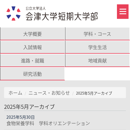
大学概要
学科・コース
入試情報
学生生活
進路・就職
地域貢献
研究活動
ホーム
ニュース・お知らせ
2025年5月アーカイブ
2025年5月アーカイブ
2025年5月30日
食物栄養学科 学科オリエンテーション