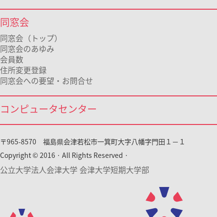
同窓会
同窓会（トップ）
同窓会のあゆみ
会員数
住所変更登録
同窓会への要望・お問合せ
コンピュータセンター
〒965-8570 福島県会津若松市一箕町大字八幡字門田１－１
Copyright © 2016 · All Rights Reserved ·
公立大学法人会津大学 会津大学短期大学部