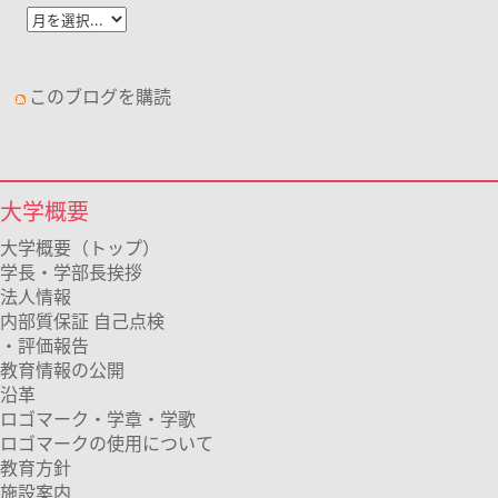
このブログを購読
大学概要
大学概要（トップ）
学長・学部長挨拶
法人情報
内部質保証 自己点検
・評価報告
教育情報の公開
沿革
ロゴマーク・学章・学歌
ロゴマークの使用について
教育方針
施設案内