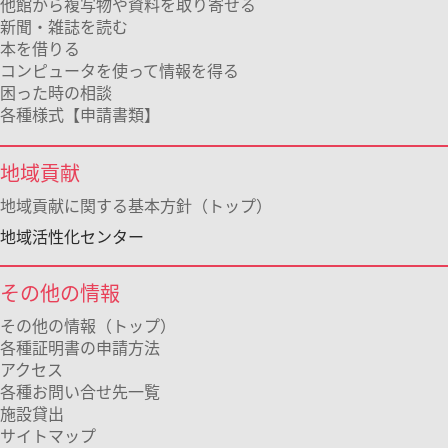
他館から複写物や資料を取り寄せる
新聞・雑誌を読む
本を借りる
コンピュータを使って情報を得る
困った時の相談
各種様式【申請書類】
地域貢献
地域貢献に関する基本方針（トップ）
地域活性化センター
その他の情報
その他の情報（トップ）
各種証明書の申請方法
アクセス
各種お問い合せ先一覧
施設貸出
サイトマップ