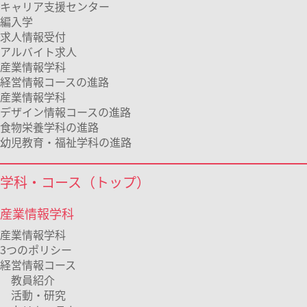
キャリア支援センター
編入学
求人情報受付
アルバイト求人
産業情報学科
経営情報コースの進路
産業情報学科
デザイン情報コースの進路
食物栄養学科の進路
幼児教育・福祉学科の進路
学科・コース（トップ）
産業情報学科
産業情報学科
3つのポリシー
経営情報コース
教員紹介
活動・研究