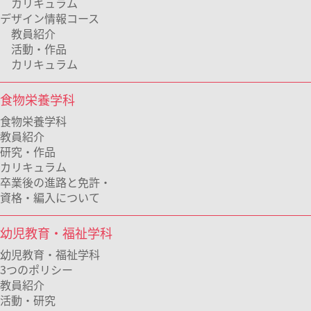
カリキュラム
デザイン情報コース
教員紹介
活動・作品
カリキュラム
食物栄養学科
食物栄養学科
教員紹介
研究・作品
カリキュラム
卒業後の進路と免許・
資格・編入について
幼児教育・福祉学科
幼児教育・福祉学科
3つのポリシー
教員紹介
活動・研究