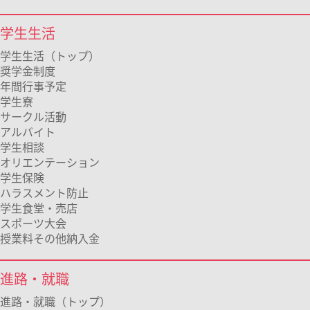
学生生活
学生生活（トップ）
奨学金制度
年間行事予定
学生寮
サークル活動
アルバイト
学生相談
オリエンテーション
学生保険
ハラスメント防止
学生食堂・売店
スポーツ大会
授業料その他納入金
進路・就職
進路・就職（トップ）