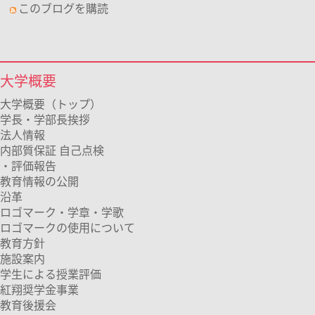
このブログを購読
大学概要
大学概要（トップ）
学長・学部長挨拶
法人情報
内部質保証 自己点検
・評価報告
教育情報の公開
沿革
ロゴマーク・学章・学歌
ロゴマークの使用について
教育方針
施設案内
学生による授業評価
紅翔奨学金事業
教育後援会