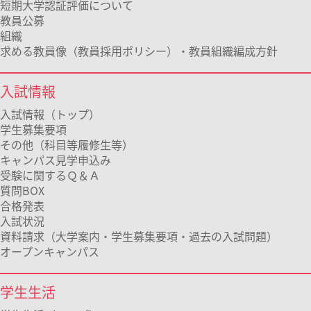
短期大学認証評価について
教員公募
組織
求める教員像（教員採用ポリシー）・教員組織編成方針
入試情報
入試情報（トップ）
学生募集要項
その他（科目等履修生等）
キャンパス見学申込み
受験に関するＱ＆Ａ
質問BOX
合格発表
入試状況
資料請求（大学案内・学生募集要項・過去の入試問題）
オープンキャンパス
学生生活