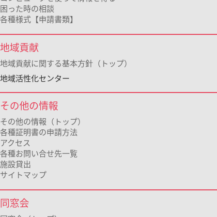
困った時の相談
各種様式【申請書類】
地域貢献
地域貢献に関する基本方針（トップ）
地域活性化センター
その他の情報
その他の情報（トップ）
各種証明書の申請方法
アクセス
各種お問い合せ先一覧
施設貸出
サイトマップ
同窓会