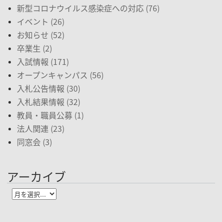
新型コロナウイルス感染症への対応 (76)
イベント (26)
お知らせ (52)
卒業生 (2)
入試情報 (171)
オープンキャンパス (56)
入札公告情報 (30)
入札結果情報 (32)
教員・職員公募 (1)
法人関連 (23)
同窓会 (3)
アーカイブ