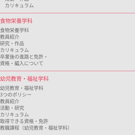
カリキュラム
食物栄養学科
食物栄養学科
教員紹介
研究・作品
カリキュラム
卒業後の進路と免許・
資格・編入について
幼児教育・福祉学科
幼児教育・福祉学科
3つのポリシー
教員紹介
活動・研究
カリキュラム
取得できる資格・免許
教職課程（幼児教育・福祉学科）