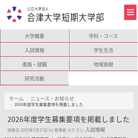
大学概要
学科・コース
入試情報
学生生活
進路・就職
地域貢献
研究活動
ホーム
ニュース・お知らせ
2026年度学生募集要項を掲載しました
2026年度学生募集要項を掲載しました
入試情報
投稿日:
2025年5月27日
by
管理者
カテゴリ: