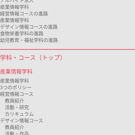
アルバイト求人
産業情報学科
経営情報コースの進路
産業情報学科
デザイン情報コースの進路
食物栄養学科の進路
幼児教育・福祉学科の進路
学科・コース（トップ）
産業情報学科
産業情報学科
3つのポリシー
経営情報コース
教員紹介
活動・研究
カリキュラム
デザイン情報コース
教員紹介
活動・作品