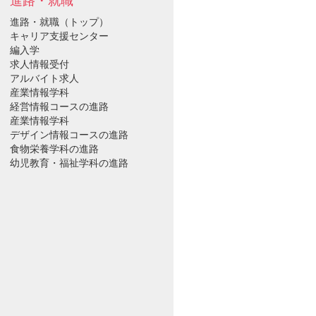
進路・就職
進路・就職（トップ）
キャリア支援センター
編入学
求人情報受付
アルバイト求人
産業情報学科
経営情報コースの進路
産業情報学科
デザイン情報コースの進路
食物栄養学科の進路
幼児教育・福祉学科の進路