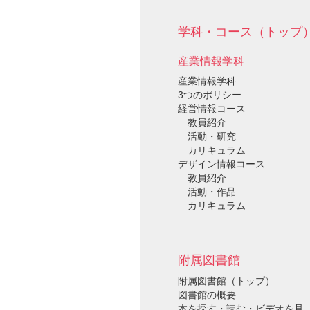
学科・コース（トップ
産業情報学科
産業情報学科
3つのポリシー
経営情報コース
教員紹介
活動・研究
カリキュラム
デザイン情報コース
教員紹介
活動・作品
カリキュラム
附属図書館
附属図書館（トップ）
図書館の概要
本を探す・読む・ビデオを見