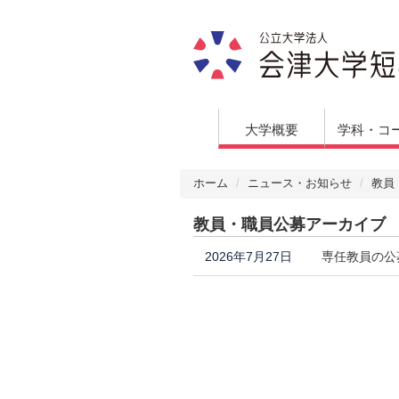
大学概要
学科・コ
ホーム
ニュース・お知らせ
教員
教員・職員公募アーカイブ
2026年7月27日
専任教員の公