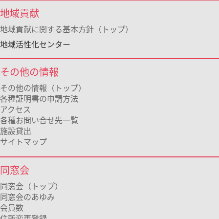
地域貢献
地域貢献に関する基本方針（トップ）
地域活性化センター
その他の情報
その他の情報（トップ）
各種証明書の申請方法
アクセス
各種お問い合せ先一覧
施設貸出
サイトマップ
同窓会
同窓会（トップ）
同窓会のあゆみ
会員数
住所変更登録