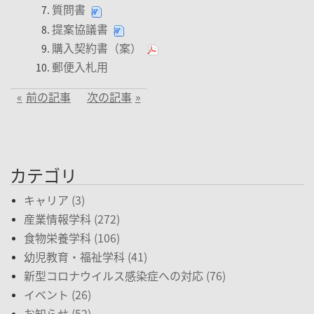
質問書
提案協議書
購入契約書（案）
郵便入札用
前の記事
次の記事
カテゴリ
キャリア (3)
産業情報学科 (272)
食物栄養学科 (106)
幼児教育・福祉学科 (41)
新型コロナウイルス感染症への対応 (76)
イベント (26)
お知らせ (52)