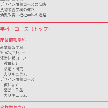
デザイン情報コースの進路
食物栄養学科の進路
幼児教育・福祉学科の進路
学科・コース（トップ）
産業情報学科
産業情報学科
3つのポリシー
経営情報コース
教員紹介
活動・研究
カリキュラム
デザイン情報コース
教員紹介
活動・作品
カリキュラム
食物栄養学科