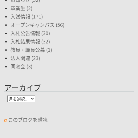
卒業生 (2)
入試情報 (171)
オープンキャンパス (56)
入札公告情報 (30)
入札結果情報 (32)
教員・職員公募 (1)
法人関連 (23)
同窓会 (3)
アーカイブ
このブログを購読