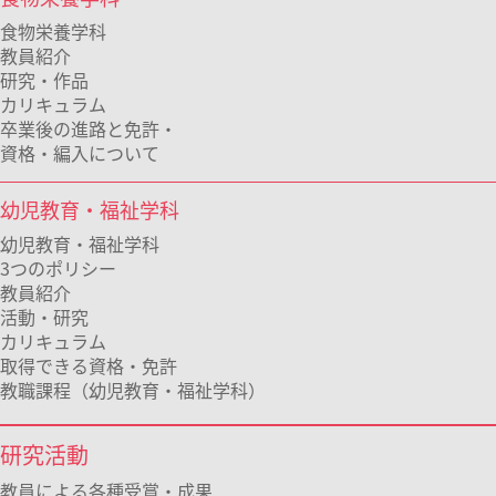
食物栄養学科
教員紹介
研究・作品
カリキュラム
卒業後の進路と免許・
資格・編入について
幼児教育・福祉学科
幼児教育・福祉学科
3つのポリシー
教員紹介
活動・研究
カリキュラム
取得できる資格・免許
教職課程（幼児教育・福祉学科）
研究活動
教員による各種受賞・成果