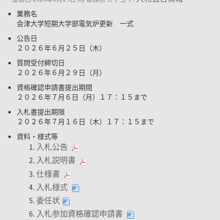
業務名
会津大学短期大学部電気炉更新 一式
公告日
２０２６年６月２５日（木）
質問受付締切日
２０２６年６月２９日（月）
資格確認申請書提出期間
２０２６年７月６日（月）１７：１５まで
入札書提出期限
２０２６年７月１６日（木）１７：１５まで
資料・様式等
入札公告
入札説明書
仕様書
入札様式
委任状
入札参加資格確認申請書