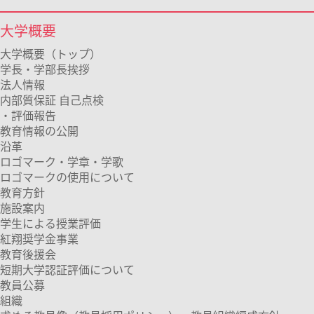
大学概要
大学概要（トップ）
学長・学部長挨拶
法人情報
内部質保証 自己点検
・評価報告
教育情報の公開
沿革
ロゴマーク・学章・学歌
ロゴマークの使用について
教育方針
施設案内
学生による授業評価
紅翔奨学金事業
教育後援会
短期大学認証評価について
教員公募
組織