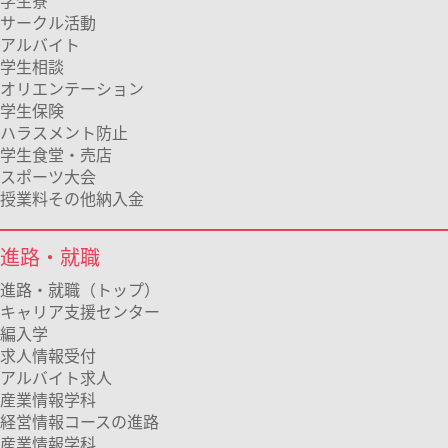
学生寮
サークル活動
アルバイト
学生相談
オリエンテーション
学生保険
ハラスメント防止
学生食堂・売店
スポーツ大会
授業料その他納入金
進路・就職
進路・就職（トップ）
キャリア支援センター
編入学
求人情報受付
アルバイト求人
産業情報学科
経営情報コースの進路
産業情報学科