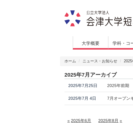
大学概要
学科・コ
ホーム
ニュース・お知らせ
20
2025年7月アーカイブ
2025年7月25日
2025年前
2025年7月 4日
7月オープン
2025年6月
2025年8月