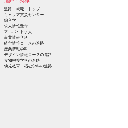
進路・就職
進路・就職（トップ）
キャリア支援センター
編入学
求人情報受付
アルバイト求人
産業情報学科
経営情報コースの進路
産業情報学科
デザイン情報コースの進路
食物栄養学科の進路
幼児教育・福祉学科の進路