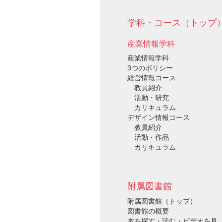
学科・コース（トップ
産業情報学科
産業情報学科
3つのポリシー
経営情報コース
教員紹介
活動・研究
カリキュラム
デザイン情報コース
教員紹介
活動・作品
カリキュラム
附属図書館
附属図書館（トップ）
図書館の概要
本を探す・読む・ビデオを見