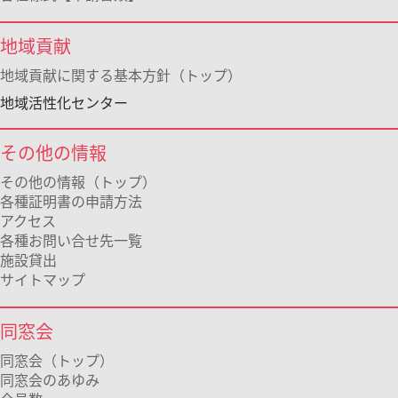
地域貢献
地域貢献に関する基本方針（トップ）
地域活性化センター
その他の情報
その他の情報（トップ）
各種証明書の申請方法
アクセス
各種お問い合せ先一覧
施設貸出
サイトマップ
同窓会
同窓会（トップ）
同窓会のあゆみ