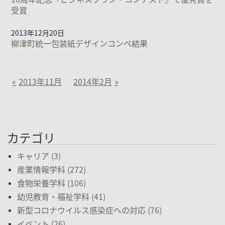
受賞
2013年12月20日
柳津町統一包装紙デザインコンペ結果
2013年11月
2014年2月
カテゴリ
キャリア (3)
産業情報学科 (272)
食物栄養学科 (106)
幼児教育・福祉学科 (41)
新型コロナウイルス感染症への対応 (76)
イベント (26)