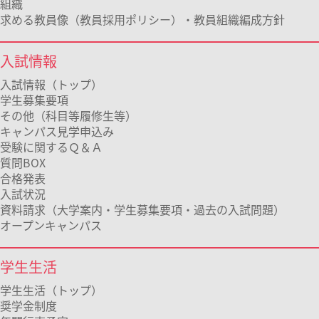
組織
求める教員像（教員採用ポリシー）・教員組織編成方針
入試情報
入試情報（トップ）
学生募集要項
その他（科目等履修生等）
キャンパス見学申込み
受験に関するＱ＆Ａ
質問BOX
合格発表
入試状況
資料請求（大学案内・学生募集要項・過去の入試問題）
オープンキャンパス
学生生活
学生生活（トップ）
奨学金制度