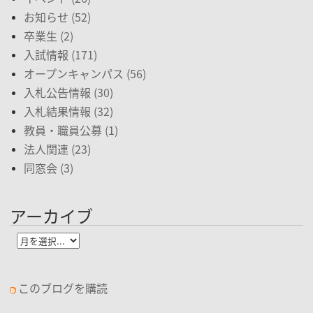
お知らせ (52)
卒業生 (2)
入試情報 (171)
オープンキャンパス (56)
入札公告情報 (30)
入札結果情報 (32)
教員・職員公募 (1)
法人関連 (23)
同窓会 (3)
アーカイブ
このブログを購読