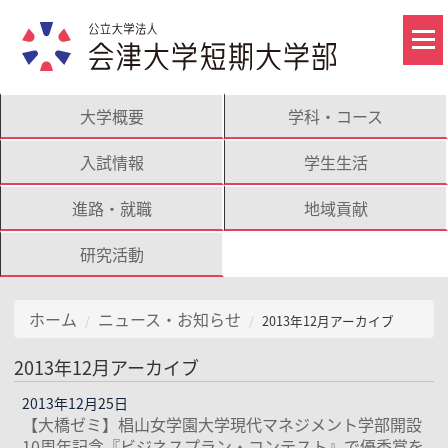
大学概要
学科・コース
入試情報
学生生活
進路・就職
地域貢献
研究活動
ホーム
ニュース・お知らせ
2013年12月アーカイブ
2013年12月アーカイブ
2013年12月25日
【大橋ゼミ】椙山女学園大学現代マネジメント学部開設
10周年記念『ビジネスプラン・コンテスト』で優秀賞を