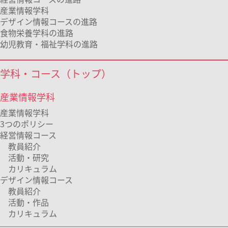
産業情報学科
デザイン情報コースの進路
食物栄養学科の進路
幼児教育・福祉学科の進路
学科・コース（トップ）
産業情報学科
産業情報学科
3つのポリシー
経営情報コース
教員紹介
活動・研究
カリキュラム
デザイン情報コース
教員紹介
活動・作品
カリキュラム