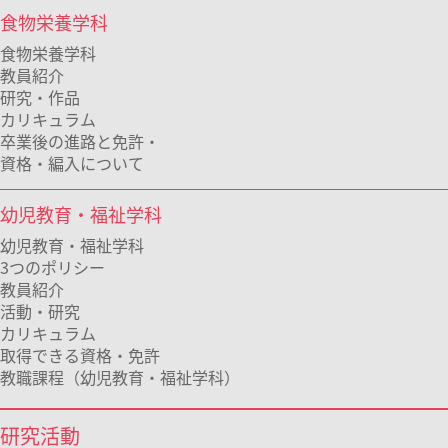
食物栄養学科
食物栄養学科
教員紹介
研究・作品
カリキュラム
卒業後の進路と免許・
資格・編入について
幼児教育・福祉学科
幼児教育・福祉学科
3つのポリシー
教員紹介
活動・研究
カリキュラム
取得できる資格・免許
教職課程（幼児教育・福祉学科）
研究活動