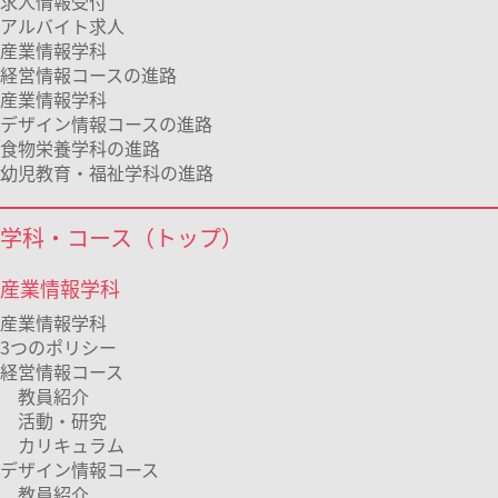
求人情報受付
アルバイト求人
産業情報学科
経営情報コースの進路
産業情報学科
デザイン情報コースの進路
食物栄養学科の進路
幼児教育・福祉学科の進路
学科・コース（トップ）
産業情報学科
産業情報学科
3つのポリシー
経営情報コース
教員紹介
活動・研究
カリキュラム
デザイン情報コース
教員紹介