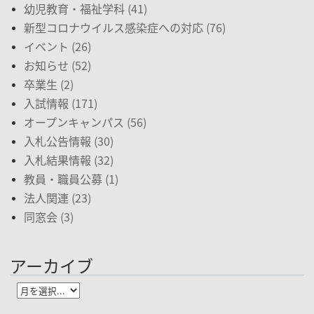
幼児教育・福祉学科 (41)
新型コロナウイルス感染症への対応 (76)
イベント (26)
お知らせ (52)
卒業生 (2)
入試情報 (171)
オープンキャンパス (56)
入札公告情報 (30)
入札結果情報 (32)
教員・職員公募 (1)
法人関連 (23)
同窓会 (3)
アーカイブ