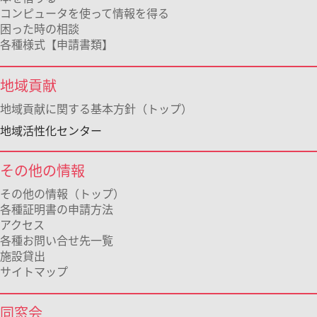
コンピュータを使って情報を得る
困った時の相談
各種様式【申請書類】
地域貢献
地域貢献に関する基本方針（トップ）
地域活性化センター
その他の情報
その他の情報（トップ）
各種証明書の申請方法
アクセス
各種お問い合せ先一覧
施設貸出
サイトマップ
同窓会