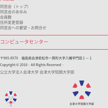
同窓会（トップ）
同窓会のあゆみ
会員数
住所変更登録
同窓会への要望・お問合せ
コンピュータセンター
〒965-8570 福島県会津若松市一箕町大字八幡字門田１－１
Copyright © 2016 · All Rights Reserved ·
公立大学法人会津大学 会津大学短期大学部