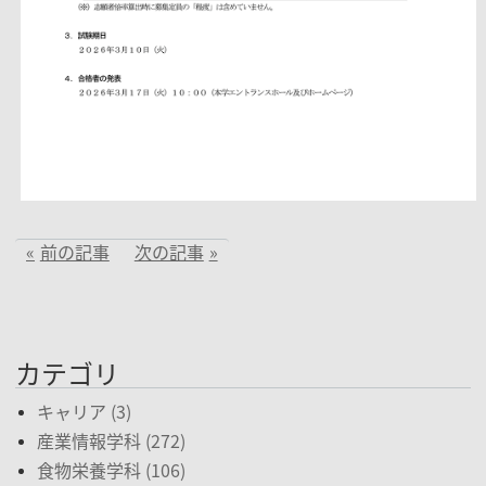
前の記事
次の記事
カテゴリ
キャリア (3)
産業情報学科 (272)
食物栄養学科 (106)