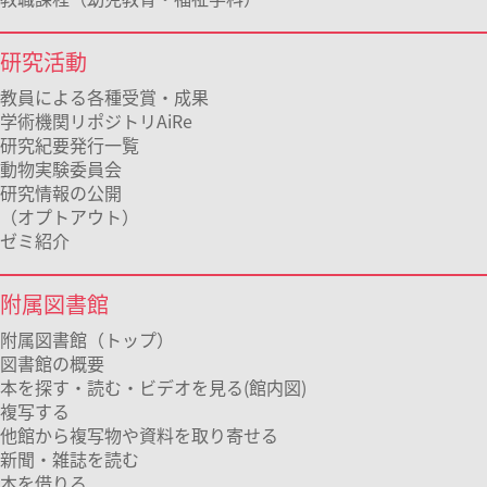
研究活動
教員による各種受賞・成果
学術機関リポジトリAiRe
研究紀要発行一覧
動物実験委員会
研究情報の公開
（オプトアウト）
ゼミ紹介
附属図書館
附属図書館（トップ）
図書館の概要
本を探す・読む・ビデオを見る(館内図)
複写する
他館から複写物や資料を取り寄せる
新聞・雑誌を読む
本を借りる