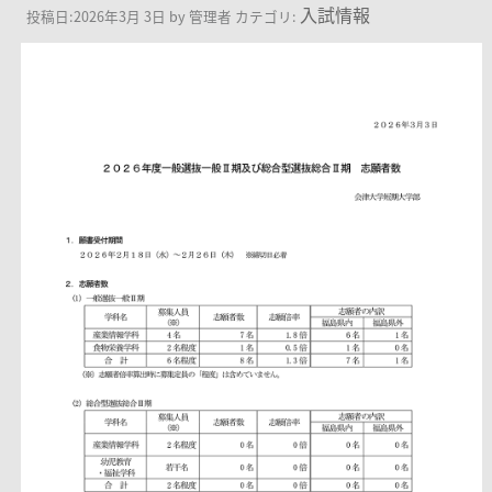
入試情報
投稿日:
2026年3月 3日
by
管理者
カテゴリ: