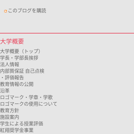
このブログを購読
大学概要
大学概要（トップ）
学長・学部長挨拶
法人情報
内部質保証 自己点検
・評価報告
教育情報の公開
沿革
ロゴマーク・学章・学歌
ロゴマークの使用について
教育方針
施設案内
学生による授業評価
紅翔奨学金事業