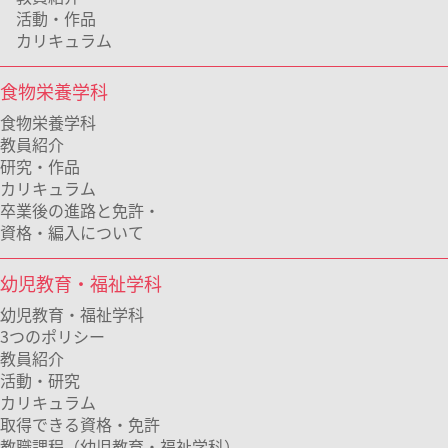
活動・作品
カリキュラム
食物栄養学科
食物栄養学科
教員紹介
研究・作品
カリキュラム
卒業後の進路と免許・
資格・編入について
幼児教育・福祉学科
幼児教育・福祉学科
3つのポリシー
教員紹介
活動・研究
カリキュラム
取得できる資格・免許
教職課程（幼児教育・福祉学科）