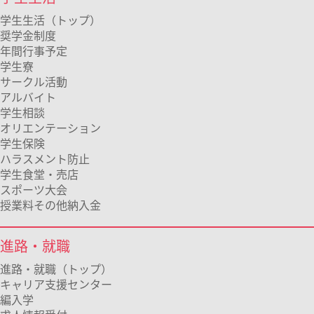
学生生活（トップ）
奨学金制度
年間行事予定
学生寮
サークル活動
アルバイト
学生相談
オリエンテーション
学生保険
ハラスメント防止
学生食堂・売店
スポーツ大会
授業料その他納入金
進路・就職
進路・就職（トップ）
キャリア支援センター
編入学