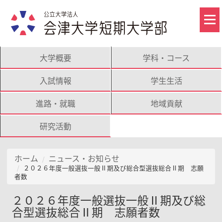
大学概要
学科・コース
入試情報
学生生活
進路・就職
地域貢献
研究活動
ホーム
ニュース・お知らせ
２０２６年度一般選抜一般Ⅱ期及び総合型選抜総合Ⅱ期 志願
者数
２０２６年度一般選抜一般Ⅱ期及び総
合型選抜総合Ⅱ期 志願者数