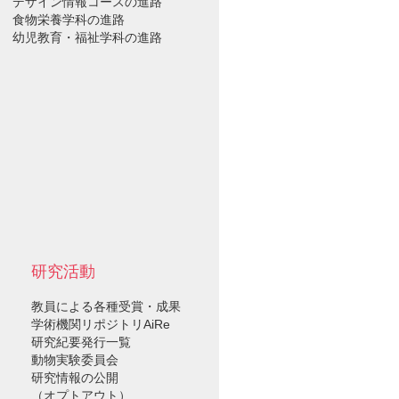
デザイン情報コースの進路
食物栄養学科の進路
幼児教育・福祉学科の進路
研究活動
教員による各種受賞・成果
学術機関リポジトリAiRe
研究紀要発行一覧
動物実験委員会
研究情報の公開
（オプトアウト）