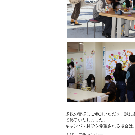
多数の皆様にご参加いただき、誠に
て終了いたしました。
キャンパス見学を希望される場合は
入試・広報センター