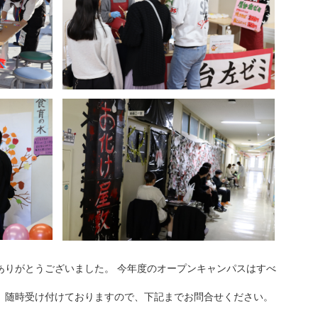
ありがとうございました。 今年度のオープンキャンパスはすべ
、随時受け付けておりますので、下記までお問合せください。