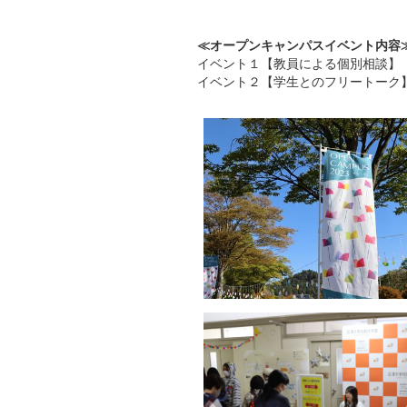
≪オープンキャンパスイベント内容
イベント１【教員による個別相談】
イベント２【学生とのフリートーク