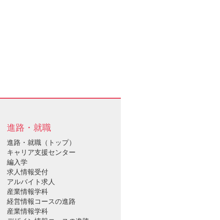
進路・就職
進路・就職（トップ）
キャリア支援センター
編入学
求人情報受付
アルバイト求人
産業情報学科
経営情報コースの進路
産業情報学科