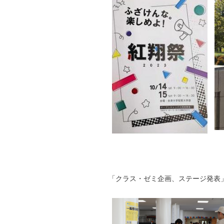
「クラス・ゼミ企画、ステージ発表