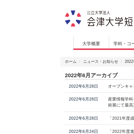
大学概要
学科・コ
ホーム
ニュース・お知らせ
20
2022年6月アーカイブ
2022年6月28日
オープンキャン
2022年6月28日
産業情報学科
術展にて最高
2022年6月28日
「2021年
2022年6月24日
「2022年