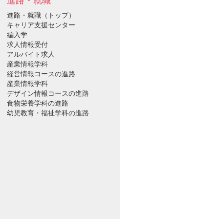
進路・就職
進路・就職（トップ）
キャリア支援センター
編入学
求人情報受付
アルバイト求人
産業情報学科
経営情報コースの進路
産業情報学科
デザイン情報コースの進路
食物栄養学科の進路
幼児教育・福祉学科の進路