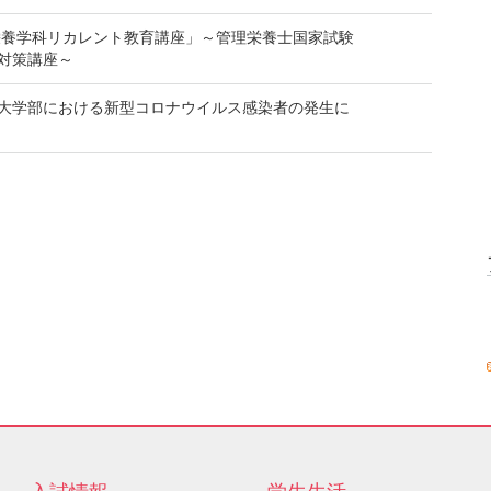
物栄養学科リカレント教育講座」～管理栄養士国家試験
対策講座～
大学部における新型コロナウイルス感染者の発生に