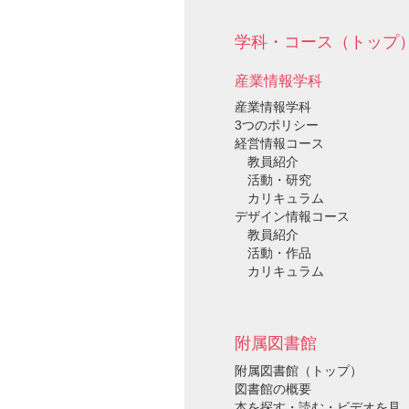
学科・コース（トップ
産業情報学科
産業情報学科
3つのポリシー
経営情報コース
教員紹介
活動・研究
カリキュラム
デザイン情報コース
教員紹介
活動・作品
カリキュラム
附属図書館
附属図書館（トップ）
図書館の概要
本を探す・読む・ビデオを見