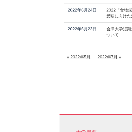
2022年6月24日
2022「食
受験に向けた
2022年6月23日
会津大学短期
ついて
2022年5月
2022年7月