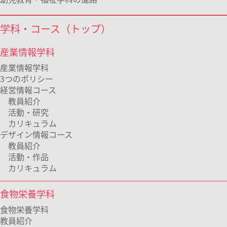
学科・コース（トップ）
産業情報学科
産業情報学科
3つのポリシー
経営情報コース
教員紹介
活動・研究
カリキュラム
デザイン情報コース
教員紹介
活動・作品
カリキュラム
食物栄養学科
食物栄養学科
教員紹介