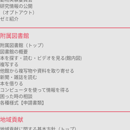
研究情報の公開
（オプトアウト）
ゼミ紹介
附属図書館
附属図書館（トップ）
図書館の概要
本を探す・読む・ビデオを見る(館内図)
複写する
他館から複写物や資料を取り寄せる
新聞・雑誌を読む
本を借りる
コンピュータを使って情報を得る
困った時の相談
各種様式【申請書類】
地域貢献
地域貢献に関する基本方針（トップ）