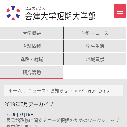
大学概要
学科・コース
入試情報
学生生活
進路・就職
地域貢献
研究活動
ホーム
ニュース・お知らせ
2019年7月アーカイブ
2019年7月アーカイブ
2019年7月16日
図書館改修に関するニーズ把握のためのワークショップ
を開催しました