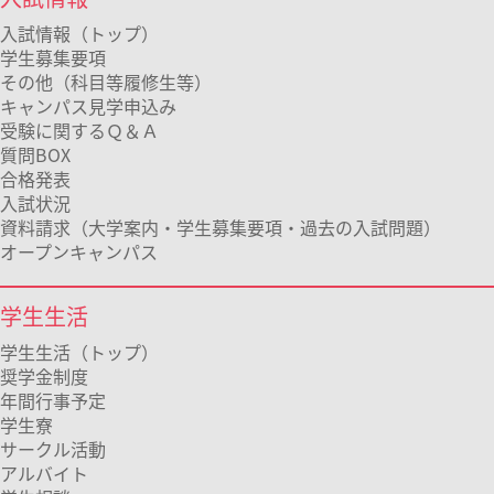
入試情報（トップ）
学生募集要項
その他（科目等履修生等）
キャンパス見学申込み
受験に関するＱ＆Ａ
質問BOX
合格発表
入試状況
資料請求（大学案内・学生募集要項・過去の入試問題）
オープンキャンパス
学生生活
学生生活（トップ）
奨学金制度
年間行事予定
学生寮
サークル活動
アルバイト