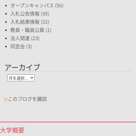
オープンキャンパス (56)
入札公告情報 (30)
入札結果情報 (32)
教員・職員公募 (1)
法人関連 (23)
同窓会 (3)
アーカイブ
このブログを購読
大学概要