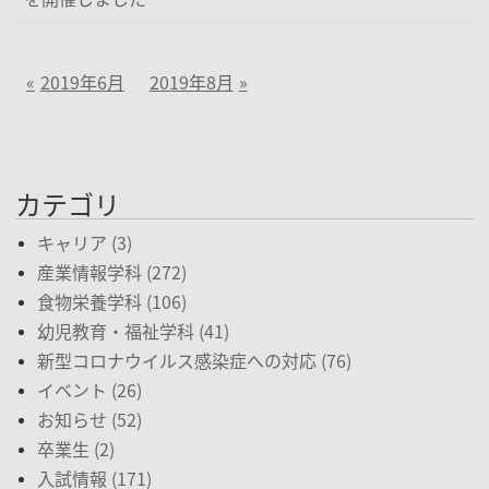
2019年6月
2019年8月
カテゴリ
キャリア (3)
産業情報学科 (272)
食物栄養学科 (106)
幼児教育・福祉学科 (41)
新型コロナウイルス感染症への対応 (76)
イベント (26)
お知らせ (52)
卒業生 (2)
入試情報 (171)