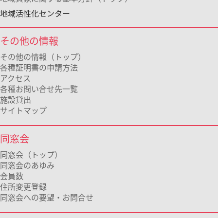
地域活性化センター
その他の情報
その他の情報（トップ）
各種証明書の申請方法
アクセス
各種お問い合せ先一覧
施設貸出
サイトマップ
同窓会
同窓会（トップ）
同窓会のあゆみ
会員数
住所変更登録
同窓会への要望・お問合せ