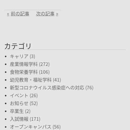
前の記事
次の記事
カテゴリ
キャリア (3)
産業情報学科 (272)
食物栄養学科 (106)
幼児教育・福祉学科 (41)
新型コロナウイルス感染症への対応 (76)
イベント (26)
お知らせ (52)
卒業生 (2)
入試情報 (171)
オープンキャンパス (56)