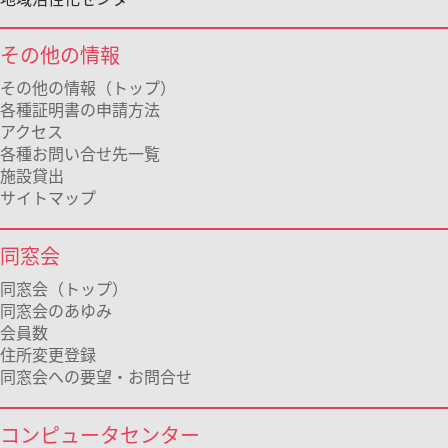
その他の情報
その他の情報（トップ）
各種証明書の申請方法
アクセス
各種お問い合せ先一覧
施設貸出
サイトマップ
同窓会
同窓会（トップ）
同窓会のあゆみ
会員数
住所変更登録
同窓会への要望・お問合せ
コンピュータセンター