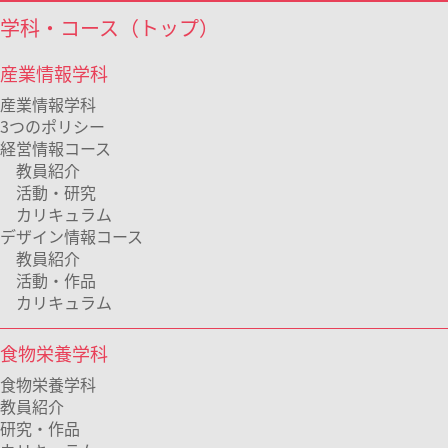
学科・コース（トップ）
産業情報学科
産業情報学科
3つのポリシー
経営情報コース
教員紹介
活動・研究
カリキュラム
デザイン情報コース
教員紹介
活動・作品
カリキュラム
食物栄養学科
食物栄養学科
教員紹介
研究・作品