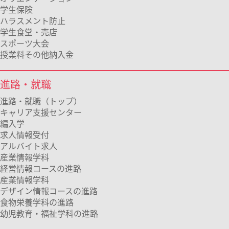
学生保険
ハラスメント防止
学生食堂・売店
スポーツ大会
授業料その他納入金
進路・就職
進路・就職（トップ）
キャリア支援センター
編入学
求人情報受付
アルバイト求人
産業情報学科
経営情報コースの進路
産業情報学科
デザイン情報コースの進路
食物栄養学科の進路
幼児教育・福祉学科の進路