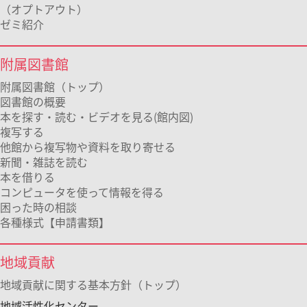
（オプトアウト）
ゼミ紹介
附属図書館
附属図書館（トップ）
図書館の概要
本を探す・読む・ビデオを見る(館内図)
複写する
他館から複写物や資料を取り寄せる
新聞・雑誌を読む
本を借りる
コンピュータを使って情報を得る
困った時の相談
各種様式【申請書類】
地域貢献
地域貢献に関する基本方針（トップ）
地域活性化センター