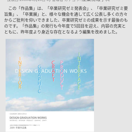
この「作品集」は、「卒業研究ゼミ発表会」、「卒業研究ゼミ要
旨集」、「卒業展」と、様々な機会を通して広く公表し多くの方々
からご批判を仰いできました、卒業研究ゼミの成果を示す最後のも
のです。「作品集」の発行も今年度で5回目を迎え、内容の充実と
ともに、昨年度より身近な存在となるよう編集を改めました。