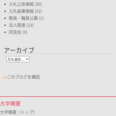
入札公告情報 (30)
入札結果情報 (32)
教員・職員公募 (1)
法人関連 (23)
同窓会 (3)
アーカイブ
このブログを購読
大学概要
大学概要（トップ）