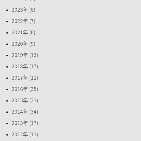
2023年 (6)
2022年 (7)
2021年 (6)
2020年 (9)
2019年 (13)
2018年 (17)
2017年 (11)
2016年 (35)
2015年 (21)
2014年 (34)
2013年 (17)
2012年 (11)