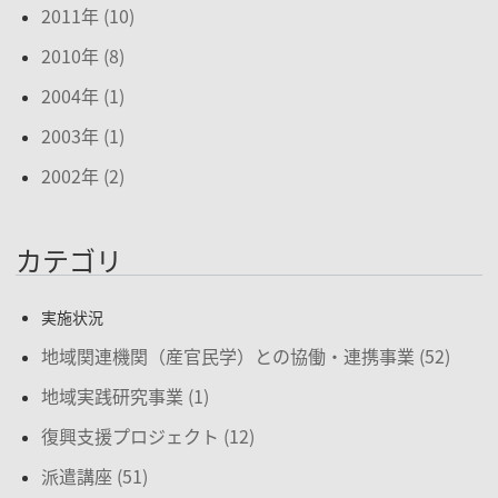
2011年 (10)
2010年 (8)
2004年 (1)
2003年 (1)
2002年 (2)
カテゴリ
実施状況
地域関連機関（産官民学）との協働・連携事業 (52)
地域実践研究事業 (1)
復興支援プロジェクト (12)
派遣講座 (51)