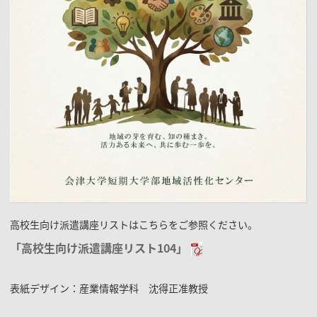
高校生向け派遣講座リストはこちらをご参照ください。
「高校生向け派遣講座リスト104」
表紙デザイン：産業情報学科 沈得正准教授