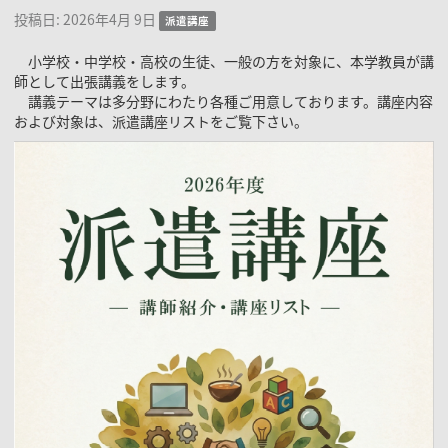
投稿日:
2026年4月 9日
派遣講座
小学校・中学校・高校の生徒、一般の方を対象に、本学教員が講
師として出張講義をします。
講義テーマは多分野にわたり各種ご用意しております。講座内容
および対象は、派遣講座リストをご覧下さい。