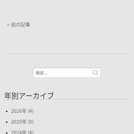
前の記事
年別アーカイブ
2026年 (4)
2025年 (8)
2024年 (4)