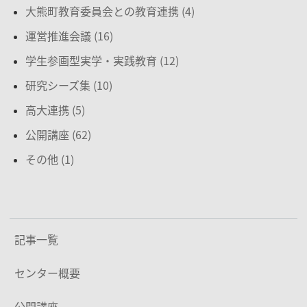
大熊町教育委員会との教育連携 (4)
運営推進会議 (16)
学生参画型実学・実践教育 (12)
研究シーズ集 (10)
高大連携 (5)
公開講座 (62)
その他 (1)
記事一覧
センター概要
公開講座