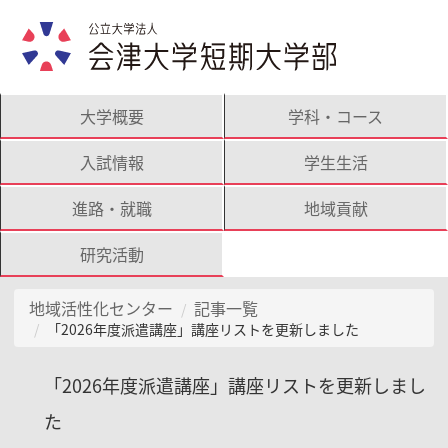
大学概要
学科・コース
入試情報
学生生活
進路・就職
地域貢献
研究活動
地域活性化センター
記事一覧
「2026年度派遣講座」講座リストを更新しました
「2026年度派遣講座」講座リストを更新しまし
た