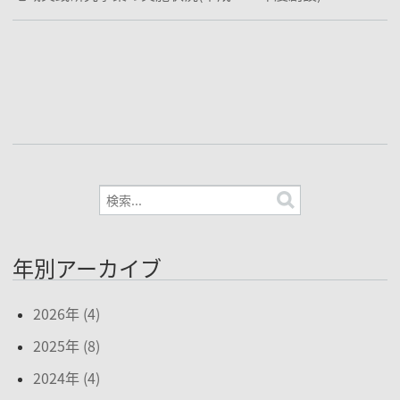
年別アーカイブ
2026年 (4)
2025年 (8)
2024年 (4)