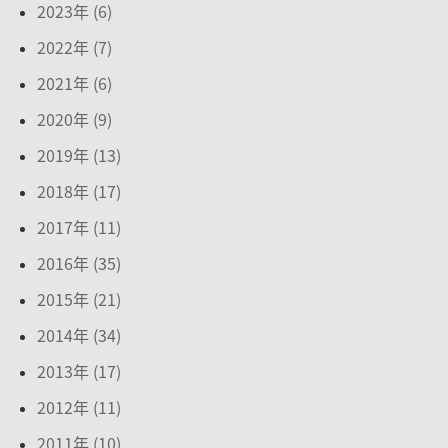
2023年 (6)
2022年 (7)
2021年 (6)
2020年 (9)
2019年 (13)
2018年 (17)
2017年 (11)
2016年 (35)
2015年 (21)
2014年 (34)
2013年 (17)
2012年 (11)
2011年 (10)