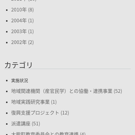
2010年 (8)
2004年 (1)
2003年 (1)
2002年 (2)
カテゴリ
実施状況
地域関連機関（産官民学）との協働・連携事業 (52)
地域実践研究事業 (1)
復興支援プロジェクト (12)
派遣講座 (51)
大熊町教育委員会との教育連携 (4)