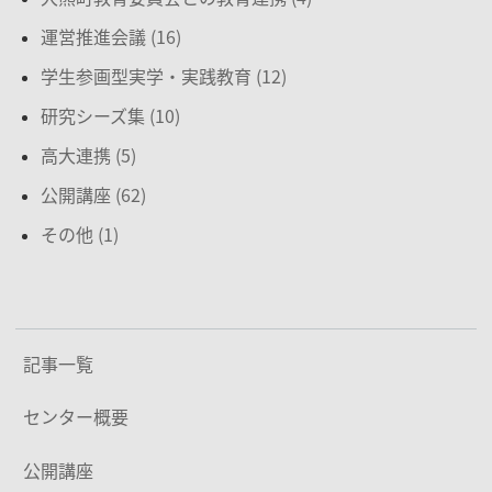
運営推進会議 (16)
学生参画型実学・実践教育 (12)
研究シーズ集 (10)
高大連携 (5)
公開講座 (62)
その他 (1)
記事一覧
センター概要
公開講座