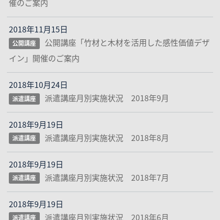
催のご案内
2018年11月15日
公開講座「竹材と木材を活用した感性価値デザ
公開講座
イン」開催のご案内
2018年10月24日
派遣講座月別実施状況 2018年9月
派遣講座
2018年9月19日
派遣講座月別実施状況 2018年8月
派遣講座
2018年9月19日
派遣講座月別実施状況 2018年7月
派遣講座
2018年9月19日
派遣講座月別実施状況 2018年6月
派遣講座