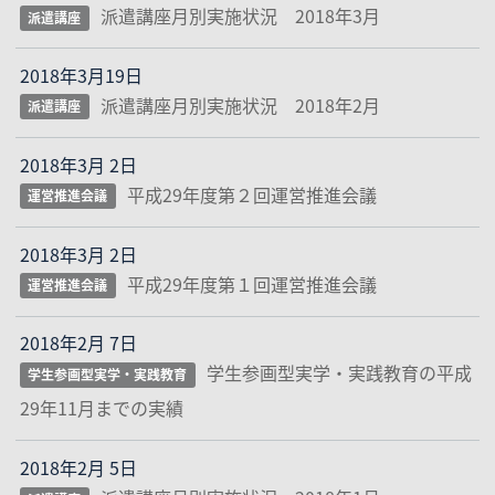
派遣講座月別実施状況 2018年3月
派遣講座
2018年3月19日
派遣講座月別実施状況 2018年2月
派遣講座
2018年3月 2日
平成29年度第２回運営推進会議
運営推進会議
2018年3月 2日
平成29年度第１回運営推進会議
運営推進会議
2018年2月 7日
学生参画型実学・実践教育の平成
学生参画型実学・実践教育
29年11月までの実績
2018年2月 5日