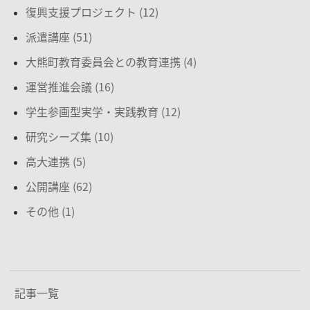
復興支援プロジェクト (12)
派遣講座 (51)
大熊町教育委員会との教育連携 (4)
運営推進会議 (16)
学生参画型実学・実践教育 (12)
研究シーズ集 (10)
高大連携 (5)
公開講座 (62)
その他 (1)
記事一覧