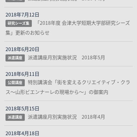
2018年7月12日
「2018年度 会津大学短期大学部研究シーズ
研究シーズ集
集」更新のお知らせ
2018年6月20日
派遣講座月別実施状況 2018年5月
派遣講座
2018年6月11日
特別講演会「街を変えるクリエイティブ・クラ
公開講座
ス～山形ビエンナーレの現場から～」の御案内
2018年5月15日
派遣講座月別実施状況 2018年4月
派遣講座
2018年4月18日