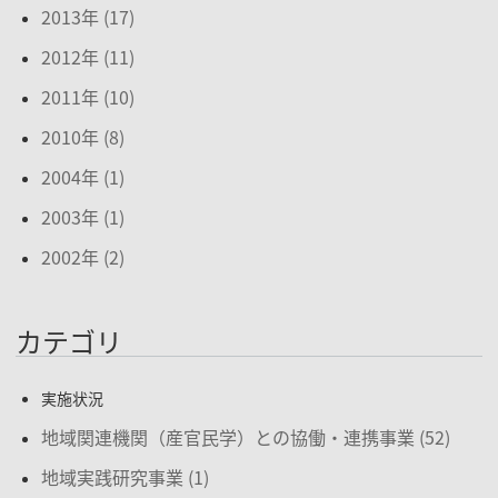
2013年 (17)
2012年 (11)
2011年 (10)
2010年 (8)
2004年 (1)
2003年 (1)
2002年 (2)
カテゴリ
実施状況
地域関連機関（産官民学）との協働・連携事業 (52)
地域実践研究事業 (1)