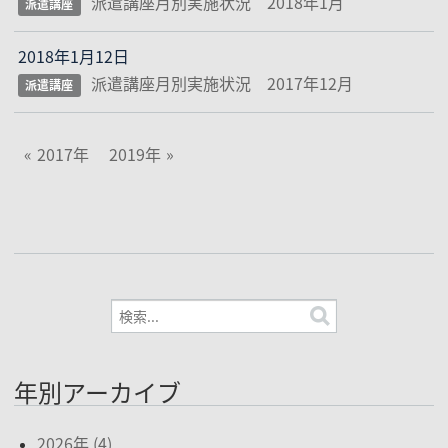
派遣講座月別実施状況 2018年1月
派遣講座
2018年1月12日
派遣講座月別実施状況 2017年12月
派遣講座
2017年
2019年
年別アーカイブ
2026年 (4)