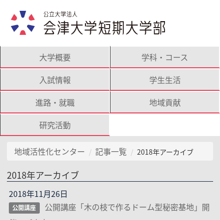
大学概要
学科・コース
入試情報
学生生活
進路・就職
地域貢献
研究活動
地域活性化センター
記事一覧
2018年アーカイブ
2018年アーカイブ
2018年11月26日
公開講座「木の枝で作るドーム型秘密基地」開
公開講座