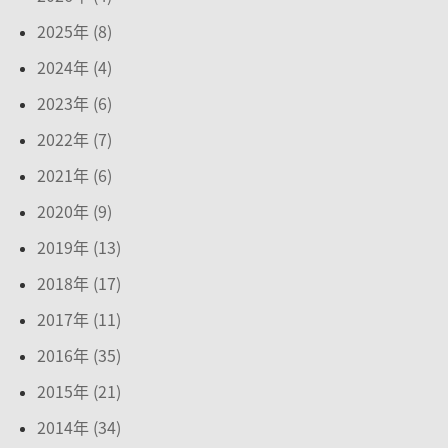
2025年 (8)
2024年 (4)
2023年 (6)
2022年 (7)
2021年 (6)
2020年 (9)
2019年 (13)
2018年 (17)
2017年 (11)
2016年 (35)
2015年 (21)
2014年 (34)