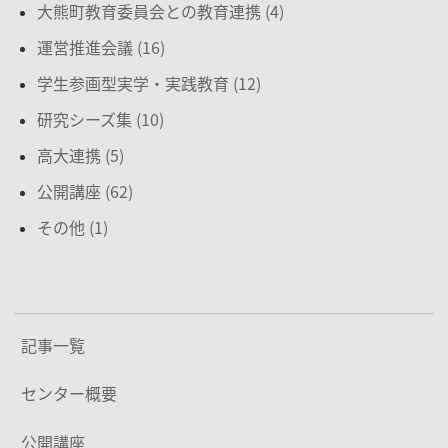
大熊町教育委員会との教育連携 (4)
運営推進会議 (16)
学生参画型実学・実践教育 (12)
研究シーズ集 (10)
高大連携 (5)
公開講座 (62)
その他 (1)
記事一覧
センター概要
公開講座