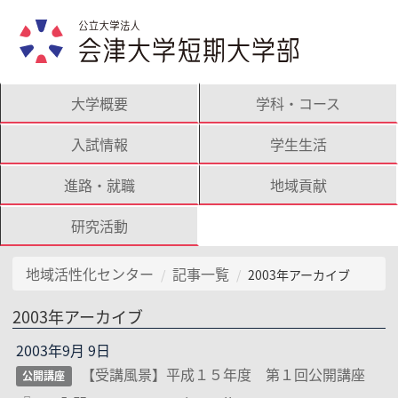
大学概要
学科・コース
入試情報
学生生活
進路・就職
地域貢献
研究活動
地域活性化センター
記事一覧
2003年アーカイブ
2003年アーカイブ
2003年9月 9日
【受講風景】平成１５年度 第１回公開講座
公開講座