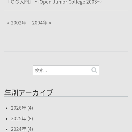
『ＣＧ入門』 ～Open Junior College 2003～
2002年
2004年
年別アーカイブ
2026年 (4)
2025年 (8)
2024年 (4)