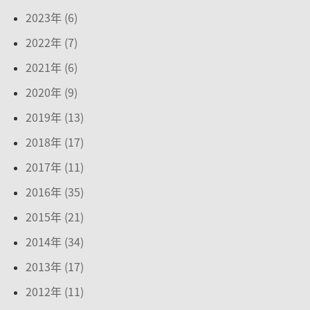
2023年 (6)
2022年 (7)
2021年 (6)
2020年 (9)
2019年 (13)
2018年 (17)
2017年 (11)
2016年 (35)
2015年 (21)
2014年 (34)
2013年 (17)
2012年 (11)