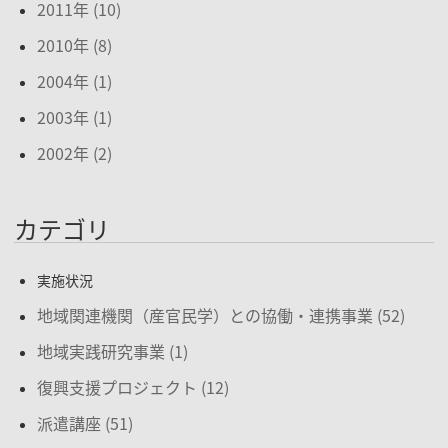
2011年 (10)
2010年 (8)
2004年 (1)
2003年 (1)
2002年 (2)
カテゴリ
実施状況
地域関連機関（産官民学）との協働・連携事業 (52)
地域実践研究事業 (1)
復興支援プロジェクト (12)
派遣講座 (51)