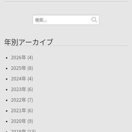
年別アーカイブ
2026年 (4)
2025年 (8)
2024年 (4)
2023年 (6)
2022年 (7)
2021年 (6)
2020年 (9)
2019年 (13)