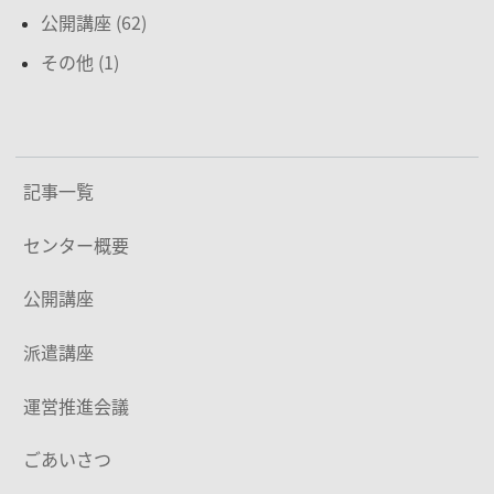
公開講座 (62)
その他 (1)
記事一覧
センター概要
公開講座
派遣講座
運営推進会議
ごあいさつ