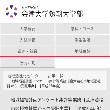
大学概要
学科・コース
入試情報
学生生活
進路・就職
地域貢献
研究活動
地域活性化センター
記事一覧
地域福祉計画アンケート集計等業務【会津若松市地域福祉
課からの受託事業】【平成25年度】
地域福祉計画アンケート集計等業務【会津若松
市地域福祉課からの受託事業】【平成25年度】