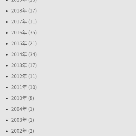
2018年 (17)
2017年 (11)
2016年 (35)
2015年 (21)
2014年 (34)
2013年 (17)
2012年 (11)
2011年 (10)
2010年 (8)
2004年 (1)
2003年 (1)
2002年 (2)