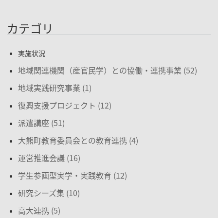
カテゴリ
実施状況
地域関連機関（産官民学）との協働・連携事業 (52)
地域実践研究事業 (1)
復興支援プロジェクト (12)
派遣講座 (51)
大熊町教育委員会との教育連携 (4)
運営推進会議 (16)
学生参画型実学・実践教育 (12)
研究シーズ集 (10)
高大連携 (5)