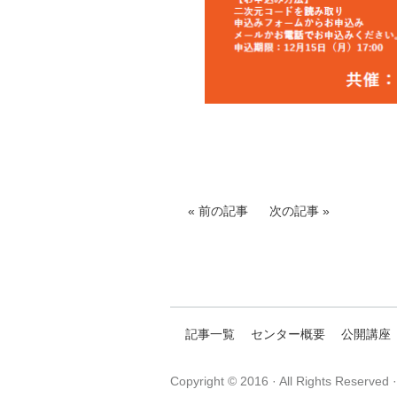
前の記事
次の記事
記事一覧
センター概要
公開講座
Copyright © 2016 · All Rights Reserved 