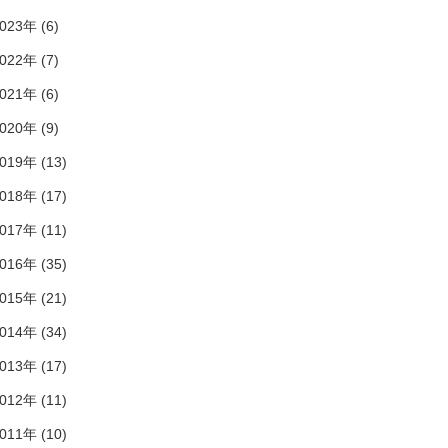
023年 (6)
022年 (7)
021年 (6)
020年 (9)
019年 (13)
018年 (17)
017年 (11)
016年 (35)
015年 (21)
014年 (34)
013年 (17)
012年 (11)
011年 (10)