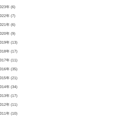
023年 (6)
022年 (7)
021年 (6)
020年 (9)
019年 (13)
018年 (17)
017年 (11)
016年 (35)
015年 (21)
014年 (34)
013年 (17)
012年 (11)
011年 (10)