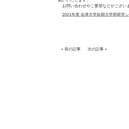
お問い合わせやご要望などがございま
2021年度 会津大学短期大学部研究
前の記事
次の記事