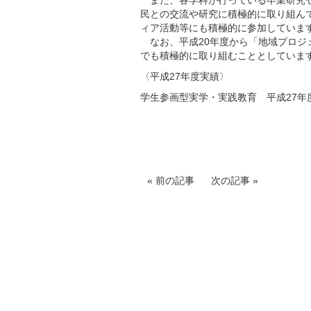
民との交流や研究に積極的に取り組ん
ィア活動等にも積極的に参加していま
なお、平成20年度から「地域プロジ
でも積極的に取り組むこととしていま
〈平成27年度実績〉
学生参画型実学・実践教育 平成27年
前の記事
次の記事