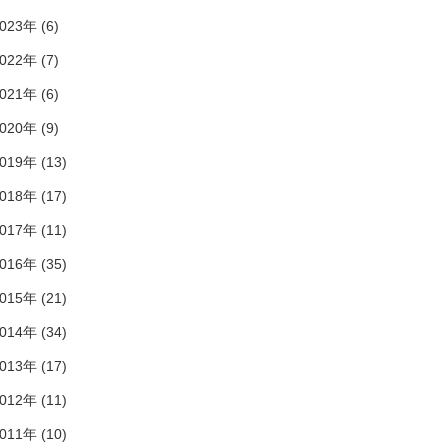
023年 (6)
022年 (7)
021年 (6)
020年 (9)
019年 (13)
018年 (17)
017年 (11)
016年 (35)
015年 (21)
014年 (34)
013年 (17)
012年 (11)
011年 (10)