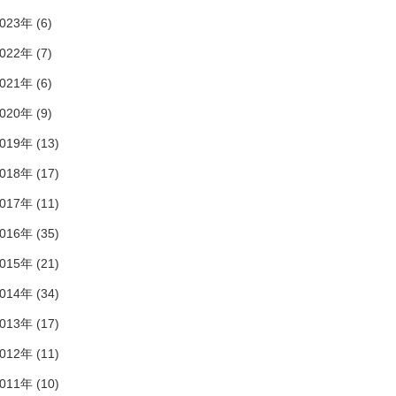
023年 (6)
022年 (7)
021年 (6)
020年 (9)
019年 (13)
018年 (17)
017年 (11)
016年 (35)
015年 (21)
014年 (34)
013年 (17)
012年 (11)
011年 (10)