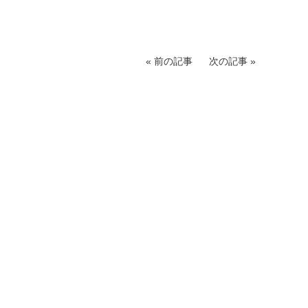
前の記事
次の記事