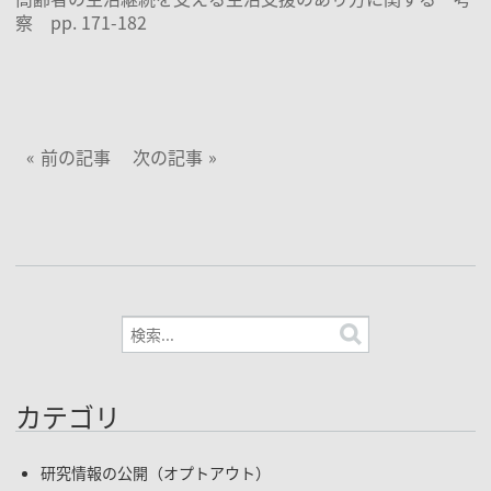
察 pp. 171-182
前の記事
次の記事
カテゴリ
研究情報の公開（オプトアウト）