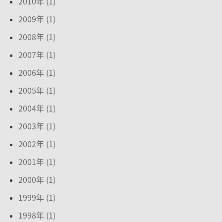
2010年 (1)
2009年 (1)
2008年 (1)
2007年 (1)
2006年 (1)
2005年 (1)
2004年 (1)
2003年 (1)
2002年 (1)
2001年 (1)
2000年 (1)
1999年 (1)
1998年 (1)