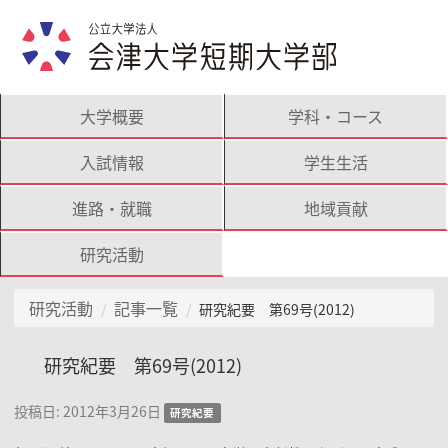
大学概要
学科・コース
入試情報
学生生活
進路・就職
地域貢献
研究活動
研究活動
記事一覧
研究紀要 第69号(2012)
研究紀要 第69号(2012)
投稿日:
2012年3月26日
研究紀要