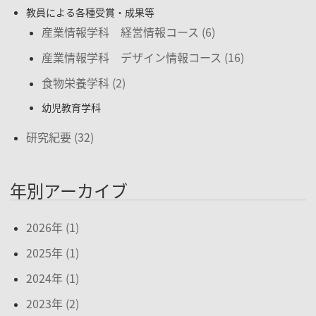
教員による各種受賞・成果等
産業情報学科 経営情報コース (6)
産業情報学科 デザイン情報コース (16)
食物栄養学科 (2)
幼児教育学科
研究紀要 (32)
年別アーカイブ
2026年 (1)
2025年 (1)
2024年 (1)
2023年 (2)