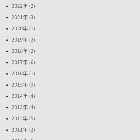
2022年 (2)
2021年 (3)
2020年 (1)
2019年 (2)
2018年 (2)
2017年 (6)
2016年 (1)
2015年 (3)
2014年 (4)
2013年 (4)
2012年 (5)
2011年 (2)