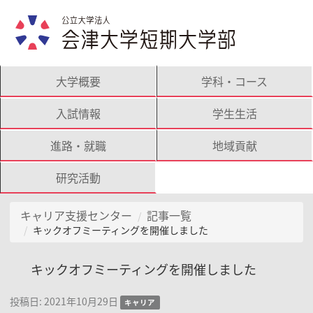
大学概要
学科・コース
入試情報
学生生活
進路・就職
地域貢献
研究活動
キャリア支援センター
記事一覧
キックオフミーティングを開催しました
キックオフミーティングを開催しました
投稿日:
2021年10月29日
キャリア