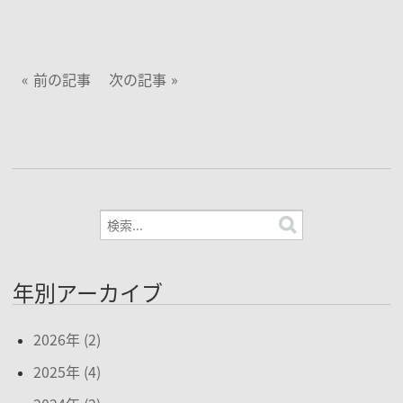
前の記事
次の記事
年別アーカイブ
2026年 (2)
2025年 (4)