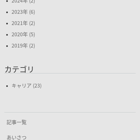
2024年 (2)
2023年 (6)
2021年 (2)
2020年 (5)
2019年 (2)
カテゴリ
キャリア (23)
記事一覧
あいさつ