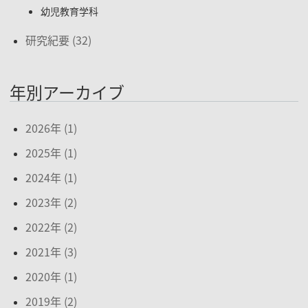
幼児教育学科
研究紀要 (32)
年別アーカイブ
2026年 (1)
2025年 (1)
2024年 (1)
2023年 (2)
2022年 (2)
2021年 (3)
2020年 (1)
2019年 (2)