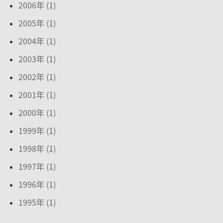
2006年 (1)
2005年 (1)
2004年 (1)
2003年 (1)
2002年 (1)
2001年 (1)
2000年 (1)
1999年 (1)
1998年 (1)
1997年 (1)
1996年 (1)
1995年 (1)