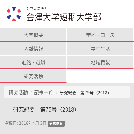
大学概要
学科・コース
入試情報
学生生活
進路・就職
地域貢献
研究活動
研究活動
記事一覧
研究紀要 第75号（2018）
研究紀要 第75号（2018）
投稿日:
2018年4月 3日
研究紀要