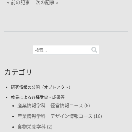
前の記事
次の記事
カテゴリ
研究情報の公開（オプトアウト）
教員による各種受賞・成果等
産業情報学科 経営情報コース (6)
産業情報学科 デザイン情報コース (16)
食物栄養学科 (2)