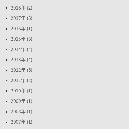
2018年 (2)
2017年 (6)
2016年 (1)
2015年 (3)
2014年 (4)
2013年 (4)
2012年 (5)
2011年 (2)
2010年 (1)
2009年 (1)
2008年 (1)
2007年 (1)