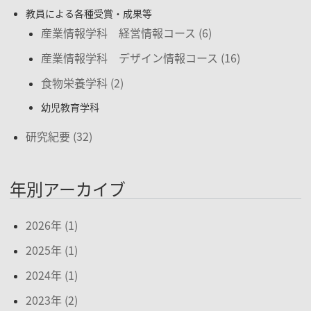
教員による各種受賞・成果等
産業情報学科 経営情報コース (6)
産業情報学科 デザイン情報コース (16)
食物栄養学科 (2)
幼児教育学科
研究紀要 (32)
年別アーカイブ
2026年 (1)
2025年 (1)
2024年 (1)
2023年 (2)