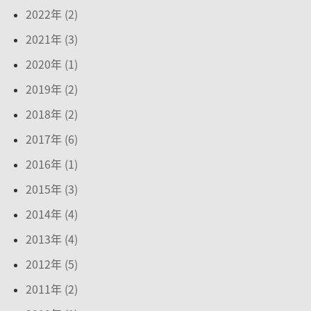
2022年 (2)
2021年 (3)
2020年 (1)
2019年 (2)
2018年 (2)
2017年 (6)
2016年 (1)
2015年 (3)
2014年 (4)
2013年 (4)
2012年 (5)
2011年 (2)