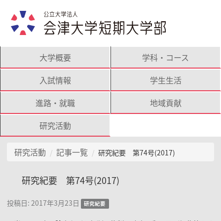
大学概要
学科・コース
入試情報
学生生活
進路・就職
地域貢献
研究活動
研究活動
記事一覧
研究紀要 第74号(2017)
研究紀要 第74号(2017)
投稿日:
2017年3月23日
研究紀要