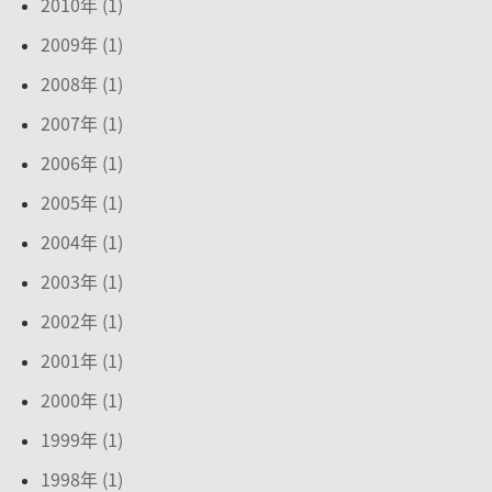
2010年 (1)
2009年 (1)
2008年 (1)
2007年 (1)
2006年 (1)
2005年 (1)
2004年 (1)
2003年 (1)
2002年 (1)
2001年 (1)
2000年 (1)
1999年 (1)
1998年 (1)