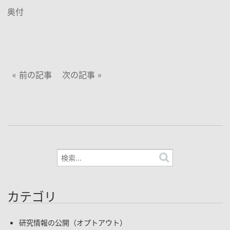
奥付
前の記事
次の記事
カテゴリ
研究情報の公開（オプトアウト）